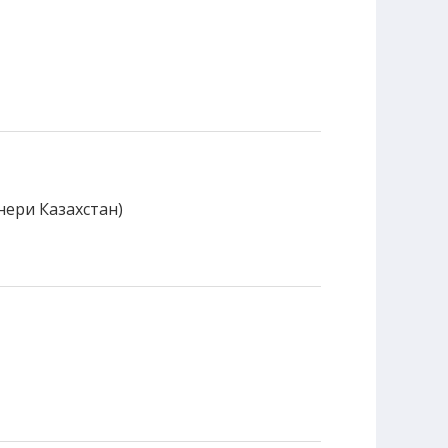
нери Казахстан)