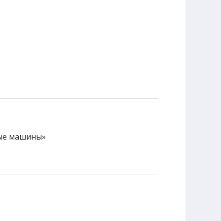
ые машины»