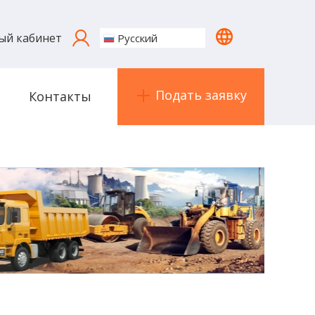
ый кабинет
Русский
Подать заявку
Контакты