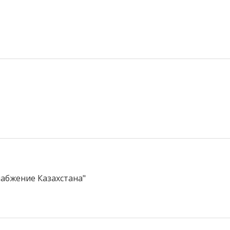
абжение Казахстана"