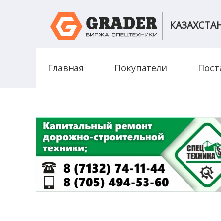
Перейти к основному содержанию
КАЗАХСТА
Главная
Покупатели
Пост